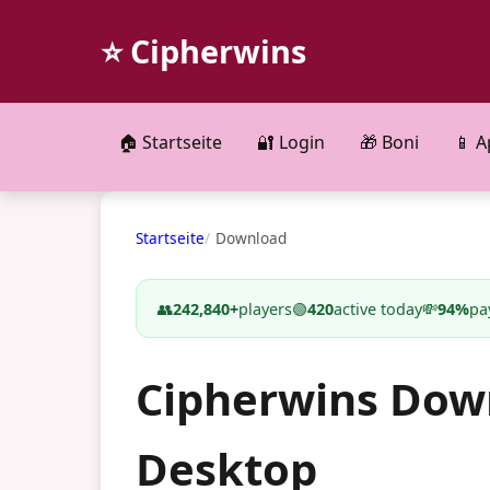
⭐ Cipherwins
🏠 Startseite
🔐 Login
🎁 Boni
📱 
Startseite
Download
👥
242,840+
players
🟢
420
active today
💸
94%
pa
Cipherwins Down
Desktop