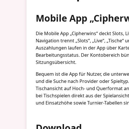
Mobile App „Cipherw
Die Mobile App „Cipherwins“ deckt Slots, Li
Navigation trennt „Slots“, „Live“, „Tische“
Auszahlungen laufen in der App über Kart
Bearbeitungsstatus. Der Kontobereich bünde
Sitzungsübersicht.
Bequem ist die App für Nutzer, die unterwe
und die Suche nach Provider oder Spieltyp. 
Tischansicht auf Hoch- und Querformat anpas
bei Tischspielen direkt aus der Spielansicht
und Einsatzhöhe sowie Turnier-Tabellen sin
Download