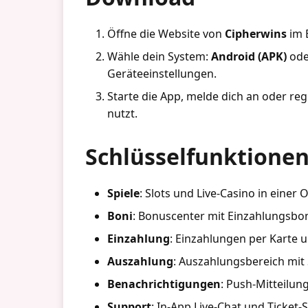
Öffne die Website von
Cipherwins
im 
Wähle dein System:
Android (APK)
od
Geräteeinstellungen.
Starte die App, melde dich an oder re
nutzt.
Schlüsselfunktionen
Spiele
: Slots und Live-Casino in einer 
Boni
: Bonuscenter mit Einzahlungsbo
Einzahlung
: Einzahlungen per Karte 
Auszahlung
: Auszahlungsbereich mit 
Benachrichtigungen
: Push-Mitteilun
Support
: In-App Live-Chat und Ticket