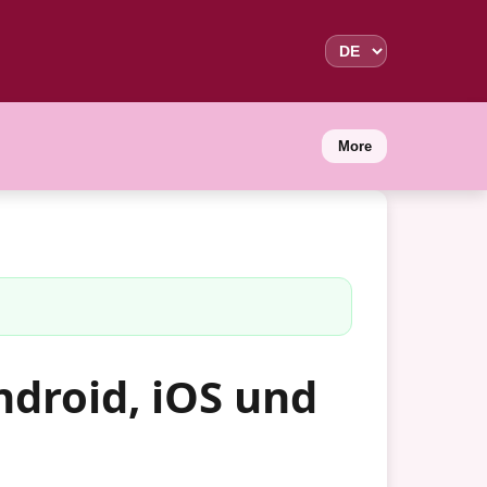
More
droid, iOS und