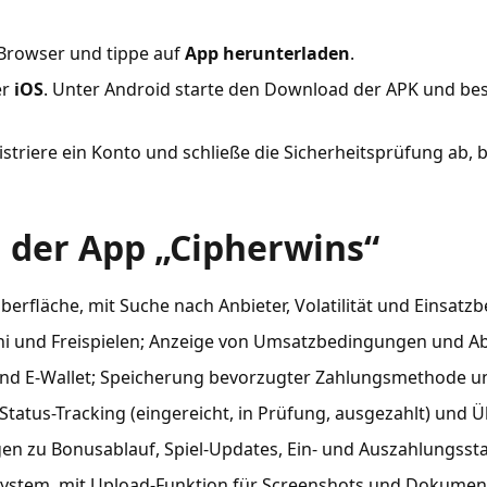
Browser und tippe auf
App herunterladen
.
er
iOS
. Unter Android starte den Download der APK und bestä
gistriere ein Konto und schließe die Sicherheitsprüfung ab
 der App „Cipherwins“
Oberfläche, mit Suche nach Anbieter, Volatilität und Einsatzb
ni und Freispielen; Anzeige von Umsatzbedingungen und A
und E‑Wallet; Speicherung bevorzugter Zahlungsmethode un
Status-Tracking (eingereicht, in Prüfung, ausgezahlt) und 
gen zu Bonusablauf, Spiel-Updates, Ein- und Auszahlungsst
-System, mit Upload-Funktion für Screenshots und Dokumente