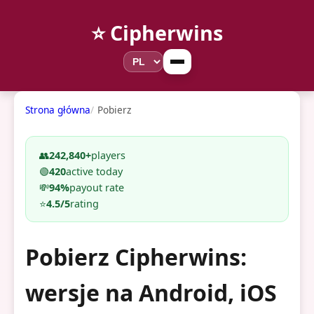
⭐ Cipherwins
Strona główna
Pobierz
👥
242,840+
players
🟢
420
active today
💸
94%
payout rate
⭐
4.5/5
rating
Pobierz Cipherwins:
wersje na Android, iOS