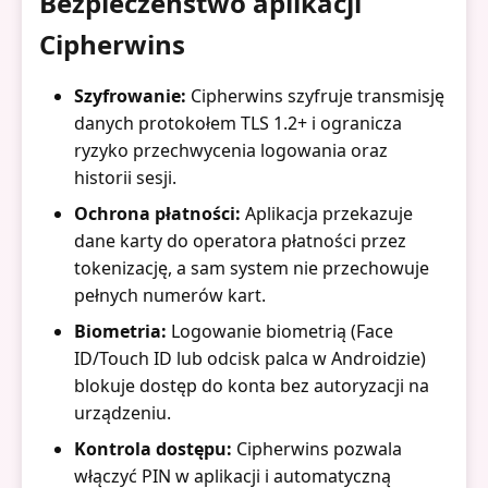
Bezpieczeństwo aplikacji
Cipherwins
Szyfrowanie:
Cipherwins szyfruje transmisję
danych protokołem TLS 1.2+ i ogranicza
ryzyko przechwycenia logowania oraz
historii sesji.
Ochrona płatności:
Aplikacja przekazuje
dane karty do operatora płatności przez
tokenizację, a sam system nie przechowuje
pełnych numerów kart.
Biometria:
Logowanie biometrią (Face
ID/Touch ID lub odcisk palca w Androidzie)
blokuje dostęp do konta bez autoryzacji na
urządzeniu.
Kontrola dostępu:
Cipherwins pozwala
włączyć PIN w aplikacji i automatyczną