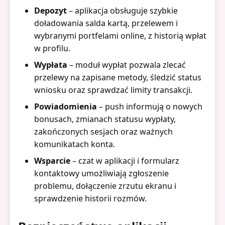
Depozyt
– aplikacja obsługuje szybkie
doładowania salda kartą, przelewem i
wybranymi portfelami online, z historią wpłat
w profilu.
Wypłata
– moduł wypłat pozwala zlecać
przelewy na zapisane metody, śledzić status
wniosku oraz sprawdzać limity transakcji.
Powiadomienia
– push informują o nowych
bonusach, zmianach statusu wypłaty,
zakończonych sesjach oraz ważnych
komunikatach konta.
Wsparcie
– czat w aplikacji i formularz
kontaktowy umożliwiają zgłoszenie
problemu, dołączenie zrzutu ekranu i
sprawdzenie historii rozmów.