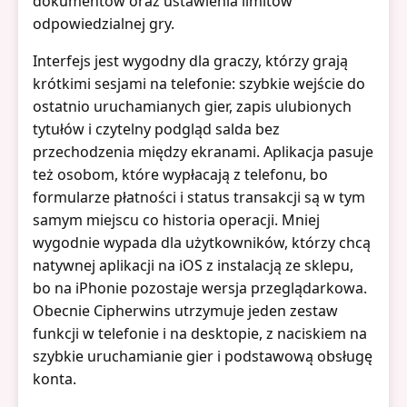
dokumentów oraz ustawienia limitów
odpowiedzialnej gry.
Interfejs jest wygodny dla graczy, którzy grają
krótkimi sesjami na telefonie: szybkie wejście do
ostatnio uruchamianych gier, zapis ulubionych
tytułów i czytelny podgląd salda bez
przechodzenia między ekranami. Aplikacja pasuje
też osobom, które wypłacają z telefonu, bo
formularze płatności i status transakcji są w tym
samym miejscu co historia operacji. Mniej
wygodnie wypada dla użytkowników, którzy chcą
natywnej aplikacji na iOS z instalacją ze sklepu,
bo na iPhonie pozostaje wersja przeglądarkowa.
Obecnie Cipherwins utrzymuje jeden zestaw
funkcji w telefonie i na desktopie, z naciskiem na
szybkie uruchamianie gier i podstawową obsługę
konta.