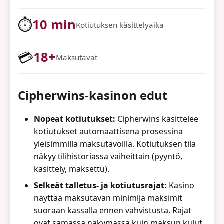
⏱️
10 min
Kotiutuksen käsittelyaika
💳
18+
Maksutavat
Cipherwins-kasinon edut
Nopeat kotiutukset:
Cipherwins käsittelee
kotiutukset automaattisena prosessina
yleisimmillä maksutavoilla. Kotiutuksen tila
näkyy tilihistoriassa vaiheittain (pyyntö,
käsittely, maksettu).
Selkeät talletus- ja kotiutusrajat:
Kasino
näyttää maksutavan minimija maksimit
suoraan kassalla ennen vahvistusta. Rajat
ovat samassa näkymässä kuin maksun kulut