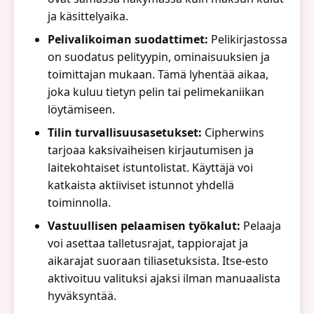
ja käsittelyaika.
Pelivalikoiman suodattimet:
Pelikirjastossa
on suodatus pelityypin, ominaisuuksien ja
toimittajan mukaan. Tämä lyhentää aikaa,
joka kuluu tietyn pelin tai pelimekaniikan
löytämiseen.
Tilin turvallisuusasetukset:
Cipherwins
tarjoaa kaksivaiheisen kirjautumisen ja
laitekohtaiset istuntolistat. Käyttäjä voi
katkaista aktiiviset istunnot yhdellä
toiminnolla.
Vastuullisen pelaamisen työkalut:
Pelaaja
voi asettaa talletusrajat, tappiorajat ja
aikarajat suoraan tiliasetuksista. Itse-esto
aktivoituu valituksi ajaksi ilman manuaalista
hyväksyntää.