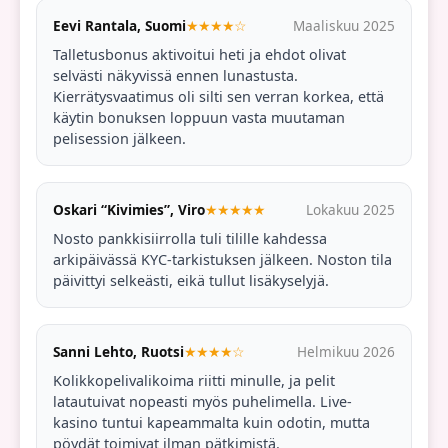
Eevi Rantala, Suomi
★★★★☆
Maaliskuu 2025
Talletusbonus aktivoitui heti ja ehdot olivat
selvästi näkyvissä ennen lunastusta.
Kierrätysvaatimus oli silti sen verran korkea, että
käytin bonuksen loppuun vasta muutaman
pelisession jälkeen.
Oskari “Kivimies”, Viro
★★★★★
Lokakuu 2025
Nosto pankkisiirrolla tuli tilille kahdessa
arkipäivässä KYC-tarkistuksen jälkeen. Noston tila
päivittyi selkeästi, eikä tullut lisäkyselyjä.
Sanni Lehto, Ruotsi
★★★★☆
Helmikuu 2026
Kolikkopelivalikoima riitti minulle, ja pelit
latautuivat nopeasti myös puhelimella. Live-
kasino tuntui kapeammalta kuin odotin, mutta
pöydät toimivat ilman pätkimistä.