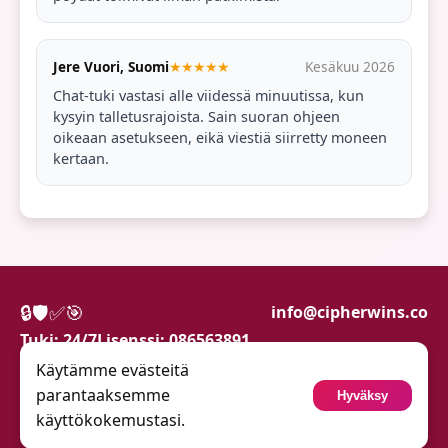
Jere Vuori, Suomi
★★★★★
Kesäkuu 2026
Chat-tuki vastasi alle viidessä minuutissa, kun
kysyin talletusrajoista. Sain suoran ohjeen
oikeaan asetukseen, eikä viestiä siirretty moneen
kertaan.
🔒
🛡️
✅
🎯
info@cipherwins.co
Tuki: 24/7
Lisenssi: 086563891
Käytämme evästeitä
Pelaa vastuullisesti.
parantaaksemme
Hyväksy
© 2016 -
2026
Cipherwins.
käyttökokemustasi.