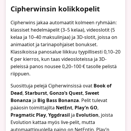
Cipherwinsin kolikkopelit
Cipherwins jakaa automaatit kolmeen ryhmään:
klassiset hedelmäpelit (3–5 kelaa), videoslotit (5
kelaa ja 10–40 maksulinjaa) ja 3D-slotit, joissa on
animaatiot ja tarinapohjaiset bonukset.
Klassikoissa panosalue liikkuu tyypillisesti 0,10–20
€ per kierros, kun taas videosloteissa ja 3D-
peleissä panos nousee 0,20–100 € tasolle pelistä
riippuen.
Suosittuja pelejä Cipherwinsissä ovat
Book of
Dead
,
Starburst
,
Gonzo’s Quest
,
Sweet
Bonanza
ja
Big Bass Bonanza
. Pelit tulevat
pääosin toimittajilta
NetEnt
,
Play’n GO
,
Pragmatic Play
,
Yggdrasil
ja
Evolution
, joista
Evolution kattaa myös live-pelit, mutta
automaattipuolella paino on NetEntin, Play’n