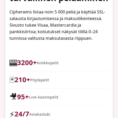
Cipherwins listaa noin 5 000 peliä ja käyttää SSL-
salausta kirjautumisessa ja maksuliikenteessä.
Sivusto tukee Visaa, Mastercardia ja
pankkisiirtoa; kotiutukset näkyvät tilillä 0–24
tunnissa valitusta maksutavasta riippuen.
🎰
3200+
Kolikkopelit
🃏
210+
Pöytäpelit
🎥
95+
Live-kasinopelit
⚡
24/7
Asiakastuki