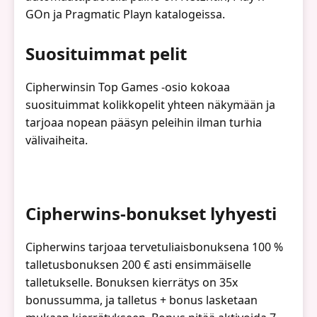
GOn ja Pragmatic Playn katalogeissa.
Suosituimmat pelit
Cipherwinsin Top Games -osio kokoaa
suosituimmat kolikkopelit yhteen näkymään ja
tarjoaa nopean pääsyn peleihin ilman turhia
välivaiheita.
Cipherwins-bonukset lyhyesti
Cipherwins tarjoaa tervetuliaisbonuksena 100 %
talletusbonuksen 200 € asti ensimmäiselle
talletukselle. Bonuksen kierrätys on 35x
bonussumma, ja talletus + bonus lasketaan