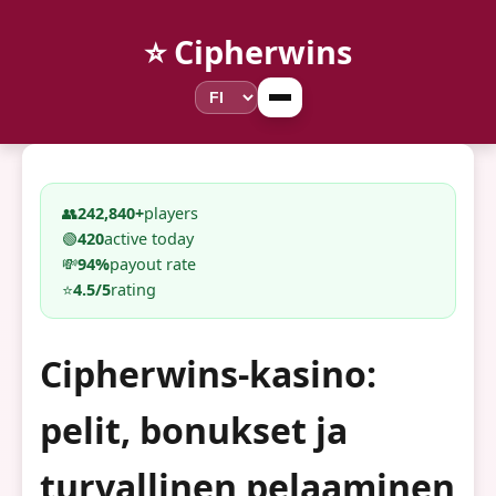
⭐ Cipherwins
👥
242,840+
players
🟢
420
active today
💸
94%
payout rate
⭐
4.5/5
rating
Cipherwins-kasino:
pelit, bonukset ja
turvallinen pelaaminen