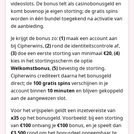
videoslots. De bonus telt als casinobonusgeld en
komt bovenop je eigen storting; de gratis spins
worden in één bundel toegekend na activatie van
de aanbieding.
Je krijgt de bonus zo:
(1)
maak een account aan
bij Cipherwins,
(2)
rond de identiteitscontrole af,
(3)
doe een eerste storting van minimaal
€20
,
(4)
kies in het stortingsscherm de optie
Welkomstbonus
,
(5)
bevestig de storting.
Cipherwins crediteert daarna het bonusgeld
direct; de
100 gratis spins
verschijnen in je
account binnen
10 minuten
en blijven gekoppeld
aan de aangewezen slot.
Voor het vrijspelen geldt een inzetvereiste van
x35
op het bonusgeld. Voorbeeld: bij een storting
van
€100
ontvang je
€100
bonus, en je speelt dan
€3.500
rond om het bonusdeel opneembaar te