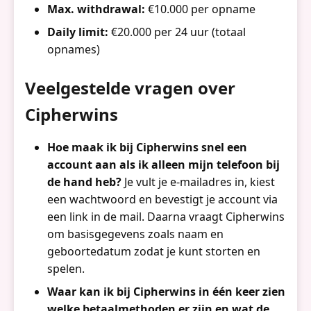
Max. withdrawal:
€10.000 per opname
Daily limit:
€20.000 per 24 uur (totaal
opnames)
Veelgestelde vragen over
Cipherwins
Hoe maak ik bij Cipherwins snel een
account aan als ik alleen mijn telefoon bij
de hand heb?
Je vult je e-mailadres in, kiest
een wachtwoord en bevestigt je account via
een link in de mail. Daarna vraagt Cipherwins
om basisgegevens zoals naam en
geboortedatum zodat je kunt storten en
spelen.
Waar kan ik bij Cipherwins in één keer zien
welke betaalmethoden er zijn en wat de