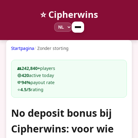
⭐ Cipherwins
Startpagina
Zonder storting
👥
242,840+
players
🟢
420
active today
💸
94%
payout rate
⭐
4.5/5
rating
No deposit bonus bij
Cipherwins: voor wie