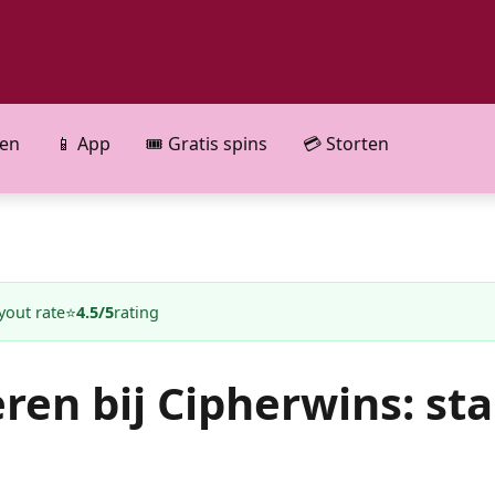
sen
📱 App
🎟️ Gratis spins
💳 Storten
yout rate
⭐
4.5/5
rating
ren bij Cipherwins: sta