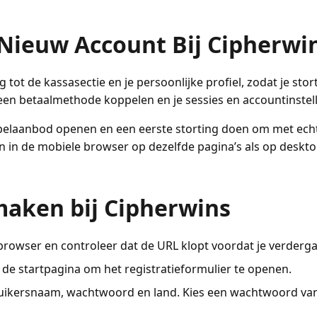
 Nieuw Account Bij Cipherwi
 tot de kassasectie en je persoonlijke profiel, zodat je stor
n, een betaalmethode koppelen en je sessies en accountinst
 spelaanbod openen en een eerste storting doen om met echt
en in de mobiele browser op dezelfde pagina’s als op deskt
aken bij Cipherwins
browser en controleer dat de URL klopt voordat je verderga
 de startpagina om het registratieformulier te openen.
bruikersnaam, wachtwoord en land. Kies een wachtwoord van 