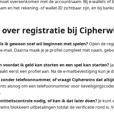
moet overeenkomen met de accountnaam. Bij e-wallets of 
m en het rekening- of wallet-ID zichtbaar zijn, en bij ban
over registratie bij Cipherw
als ik gewoon snel wil beginnen met spelen?
Open de regi
de e-mail. Daarna maak je je profiel compleet met naam, ge
n voordat ik geld kan storten en een spel kan starten?
Ja
aakt eerst een profiel aan. Na de e-mailbevestiging kun je 
n zonder telefoonnummer, of vraagt Cipherwins dat altij
nts alsnog om een telefoonnummer voor beveiligingscodes. 
.
ntiteitscontrole nodig, of kan ik dat later doen?
Je kunt 
ns blokkeert uitbetalingen totdat de verificatie rond is. 